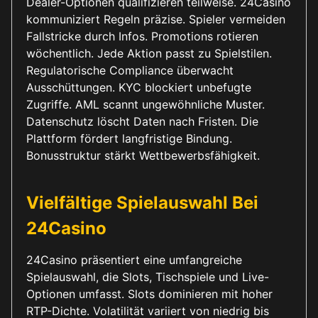
Dealer-Optionen qualifizieren teilweise. 24Casino
kommuniziert Regeln präzise. Spieler vermeiden
Fallstricke durch Infos. Promotions rotieren
wöchentlich. Jede Aktion passt zu Spielstilen.
Regulatorische Compliance überwacht
Ausschüttungen. KYC blockiert unbefugte
Zugriffe. AML scannt ungewöhnliche Muster.
Datenschutz löscht Daten nach Fristen. Die
Plattform fördert langfristige Bindung.
Bonusstruktur stärkt Wettbewerbsfähigkeit.
Vielfältige Spielauswahl Bei
24Casino
24Casino präsentiert eine umfangreiche
Spielauswahl, die Slots, Tischspiele und Live-
Optionen umfasst. Slots dominieren mit hoher
RTP-Dichte. Volatilität variiert von niedrig bis