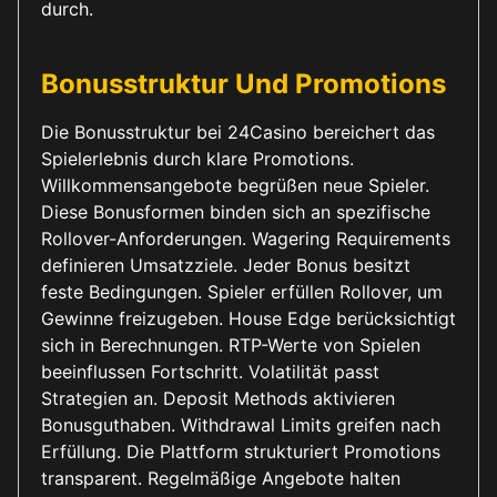
durch.
Bonusstruktur Und Promotions
Die Bonusstruktur bei 24Casino bereichert das
Spielerlebnis durch klare Promotions.
Willkommensangebote begrüßen neue Spieler.
Diese Bonusformen binden sich an spezifische
Rollover-Anforderungen. Wagering Requirements
definieren Umsatzziele. Jeder Bonus besitzt
feste Bedingungen. Spieler erfüllen Rollover, um
Gewinne freizugeben. House Edge berücksichtigt
sich in Berechnungen. RTP-Werte von Spielen
beeinflussen Fortschritt. Volatilität passt
Strategien an. Deposit Methods aktivieren
Bonusguthaben. Withdrawal Limits greifen nach
Erfüllung. Die Plattform strukturiert Promotions
transparent. Regelmäßige Angebote halten