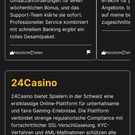
Umsatzanforderungen für einen
effektiv für pe
wöchentlichen Bonus, und das
Angebote. Ich e
Support-Team klärte sie sofort.
auf meine bev
Professioneller Service kombiniert
zugeschnitten 
mit schnellem Banking ergibt ein
tolles Gesamtpaket.
Nützlich
Teilen
Nützlich
Teilen
24Casino
24Casino bietet Spielern in der Schweiz eine
erstklassige Online-Plattform für unterhaltsame
und faire Gaming-Erlebnisse. Die Plattform
verbindet strenge regulatorische Compliance mit
fortschrittlicher SSL-Verschlüsselung. KYC-
Verfahren und AML-Maßnahmen schützen alle