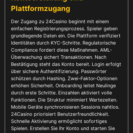
Plattformzugang
Der Zugang zu 24Casino beginnt mit einem
einfachen Registrierungsprozess. Spieler geben
grundlegende Daten ein. Die Plattform verifiziert
Identitäten durch KYC-Schritte. Regulatorische
Compliance fordert diese Maßnahmen. AML-
Überwachung sichert Transaktionen. Nach
Bestätigung steht das Konto bereit. Login erfolgt
über sichere Authentifizierung. Passwörter
schützen durch Hashing. Zwei-Faktor-Optionen
erhöhen Sicherheit. Onboarding leitet Neulinge
durch erste Schritte. Einzahlen aktiviert volle
Funktionen. Die Struktur minimiert Wartezeiten.
Mobile Geräte synchronisieren Sessions nahtlos.
24Casino priorisiert Benutzerfreundlichkeit.
Schnelle Aktivierung ermöglicht sofortiges
Spielen. Erstellen Sie Ihr Konto und starten Sie