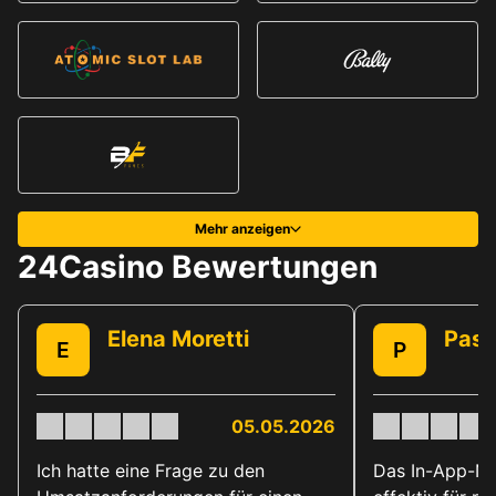
Mehr anzeigen
24Casino Bewertungen
Elena Moretti
Pasc
E
P
05.05.2026
Ich hatte eine Frage zu den
Das In-App-Na