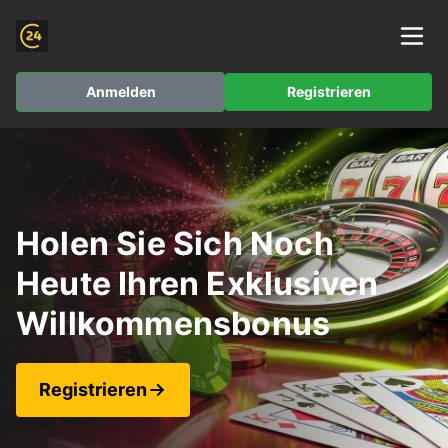
Anmelden
Registrieren
Holen Sie Sich Noch
Heute Ihren Exklusiven
Willkommensbonus
Registrieren