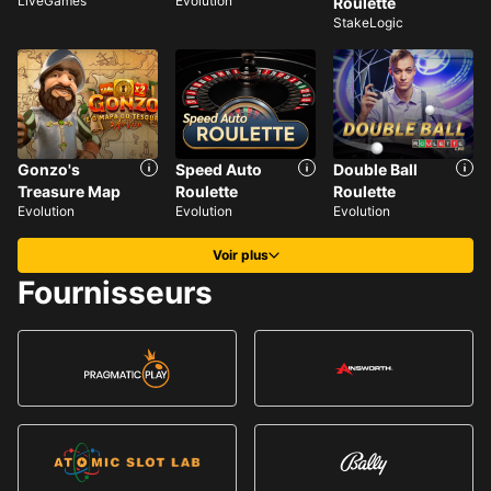
LiveGames
Evolution
Roulette
StakeLogic
Gonzo's
Speed Auto
Double Ball
Treasure Map
Roulette
Roulette
Evolution
Evolution
Evolution
Voir plus
Fournisseurs