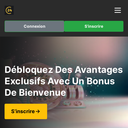
Connexion
S’inscrire
Débloquez Des Avantages
Exclusifs Avec Un Bonus
De Bienvenue
S’inscrire