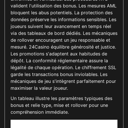
valident l'utilisation des bonus. Les mesures AML
bloquent les abus potentiels. La protection des
données préserve les informations sensibles. Les
joueurs suivent leur avancement en temps réel
via des tableaux de bord dédiés. Les mécaniques
de rollover encouragent un jeu responsable et
mesuré. 24Casino équilibre générosité et justice.
Les promotions s'adaptent aux habitudes de
dépôt. La conformité réglementaire assure la
légalité de chaque opération. Le chiffrement SSL
garde les transactions bonus inviolables. Les
mécaniques de jeu s'intègrent parfaitement pour
maximiser la valeur joueur.
Un tableau illustre les paramètres typiques des
bonus et relie type, mise et rollover pour une
compréhension immédiate.
Type de bonus
Mise
Rollover