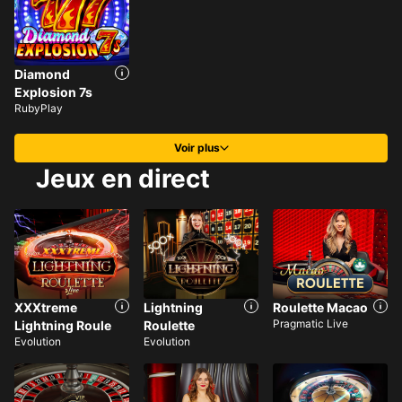
Diamond
Explosion 7s
RubyPlay
Voir plus
Jeux en direct
XXXtreme
Lightning
Roulette Macao
Pragmatic Live
Lightning Roule
Roulette
Evolution
Evolution