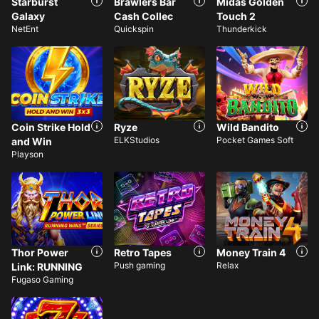
Starburst
Brawlers Bar
Midas Golden
Galaxy
Cash Collec
Touch 2
NetEnt
Quickspin
Thunderkick
Coin Strike Hold
Ryze
Wild Bandito
ELKStudios
Pocket Games Soft
and Win
Playson
Thor Power
Retro Tapes
Money Train 4
Push gaming
Relax
Link: RUNNING
Fugaso Gaming