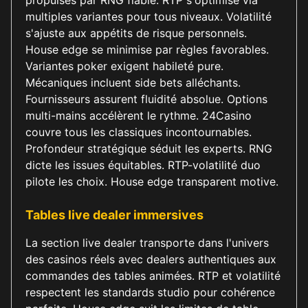
propulsés par RNG fiable. RTP s'optimise via
multiples variantes pour tous niveaux. Volatilité
s'ajuste aux appétits de risque personnels.
House edge se minimise par règles favorables.
Variantes poker exigent habileté pure.
Mécaniques incluent side bets alléchants.
Fournisseurs assurent fluidité absolue. Options
multi-mains accélèrent le rythme. 24Casino
couvre tous les classiques incontournables.
Profondeur stratégique séduit les experts. RNG
dicte les issues équitables. RTP-volatilité duo
pilote les choix. House edge transparent motive.
Tables live dealer immersives
La section live dealer transporte dans l'univers
des casinos réels avec dealers authentiques aux
commandes des tables animées. RTP et volatilité
respectent les standards studio pour cohérence