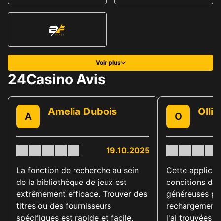
Voir plus
24Casino Avis
Amelia Dubois
Olli
A
O
19.10.2025
La fonction de recherche au sein
Cette applicat
de la bibliothèque de jeux est
conditions de 
extrêmement efficace. Trouver des
généreuses po
titres ou des fournisseurs
rechargement
spécifiques est rapide et facile.
j'ai trouvées p