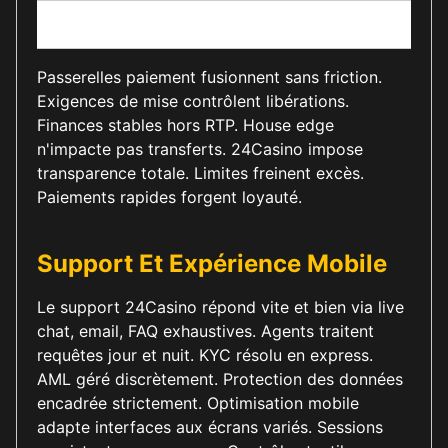
Bon prépayé
Prélevé
Instantané
Passerelles paiement fusionnent sans friction.
Exigences de mise contrôlent libérations.
Finances stables hors RTP. House edge
n'impacte pas transferts. 24Casino impose
transparence totale. Limites freinent excès.
Paiements rapides forgent loyauté.
Support Et Expérience Mobile
Le support 24Casino répond vite et bien via live
chat, email, FAQ exhaustives. Agents traitent
requêtes jour et nuit. KYC résolu en express.
AML géré discrètement. Protection des données
encadrée strictement. Optimisation mobile
adapte interfaces aux écrans variés. Sessions