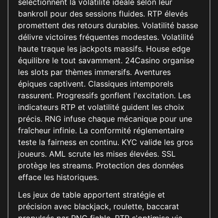
sélectionnent la volatilité idéale selon leur
bankroll pour des sessions fluides. RTP élevés
promettent des retours durables. Volatilité basse
délivre victoires fréquentes modestes. Volatilité
haute traque les jackpots massifs. House edge
équilibre le tout savamment. 24Casino organise
les slots par thèmes immersifs. Aventures
épiques captivent. Classiques intemporels
rassurent. Progressifs gonflent l'excitation. Les
indicateurs RTP et volatilité guident les choix
précis. RNG infuse chaque mécanique pour une
fraîcheur infinie. La conformité réglementaire
teste la fairness en continu. KYC valide les gros
joueurs. AML scrute les mises élevées. SSL
protège les streams. Protection des données
efface les historiques.
Les jeux de table apportent stratégie et
précision avec blackjack, roulette, baccarat